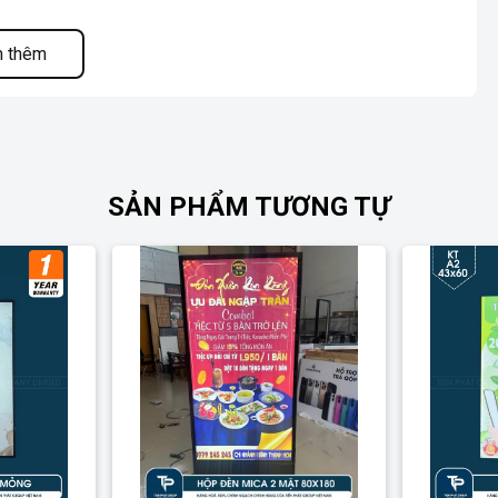
 thêm
SẢN PHẨM TƯƠNG TỰ