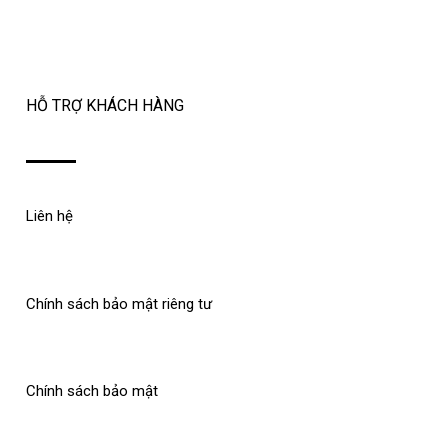
HỖ TRỢ KHÁCH HÀNG
Liên hệ
Chính sách bảo mật riêng tư
Chính sách bảo mật