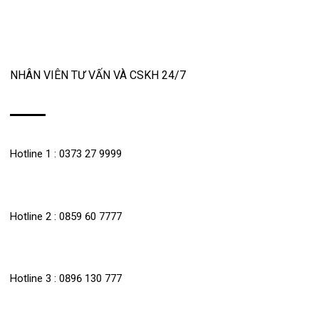
NHÂN VIÊN TƯ VẤN VÀ CSKH 24/7
Hotline 1 : 0373 27 9999
Hotline 2 : 0859 60 7777
Hotline 3 : 0896 130 777